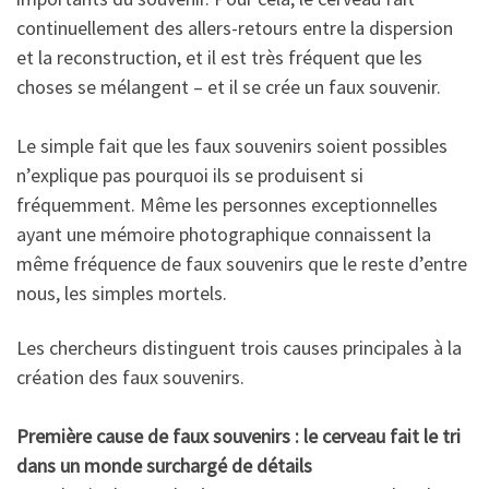
continuellement des allers-retours entre la dispersion
et la reconstruction, et il est très fréquent que les
choses se mélangent – et il se crée un faux souvenir.
Le simple fait que les faux souvenirs soient possibles
n’explique pas pourquoi ils se produisent si
fréquemment. Même les personnes exceptionnelles
ayant une mémoire photographique connaissent la
même fréquence de faux souvenirs que le reste d’entre
nous, les simples mortels.
Les chercheurs distinguent trois causes principales à la
création des faux souvenirs.
Première cause de faux souvenirs : le cerveau fait le tri
dans un monde surchargé de détails