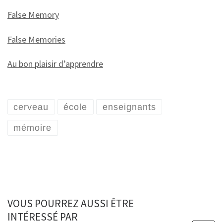
False Memory
False Memories
Au bon plaisir d’apprendre
cerveau
école
enseignants
mémoire
VOUS POURREZ AUSSI ÊTRE
INTÉRESSÉ PAR