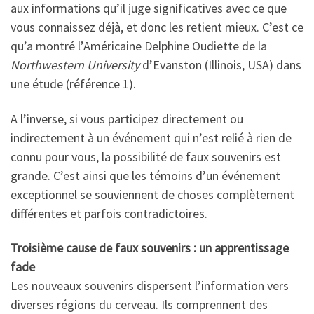
aux informations qu’il juge significatives avec ce que
vous connaissez déjà, et donc les retient mieux. C’est ce
qu’a montré l’Américaine Delphine Oudiette de la
Northwestern University
d’Evanston (Illinois, USA) dans
une étude (référence 1).
A l’inverse, si vous participez directement ou
indirectement à un événement qui n’est relié à rien de
connu pour vous, la possibilité de faux souvenirs est
grande. C’est ainsi que les témoins d’un événement
exceptionnel se souviennent de choses complètement
différentes et parfois contradictoires.
Troisième cause de faux souvenirs : un apprentissage
fade
Les nouveaux souvenirs dispersent l’information vers
diverses régions du cerveau. Ils comprennent des