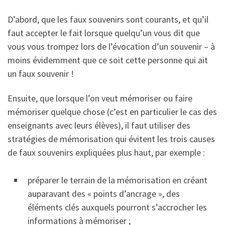
D’abord, que les faux souvenirs sont courants, et qu’il
faut accepter le fait lorsque quelqu’un vous dit que
vous vous trompez lors de l’évocation d’un souvenir – à
moins évidemment que ce soit cette personne qui ait
un faux souvenir !
Ensuite, que lorsque l’on veut mémoriser ou faire
mémoriser quelque chose (c’est en particulier le cas des
enseignants avec leurs élèves), il faut utiliser des
stratégies de mémorisation qui évitent les trois causes
de faux souvenirs expliquées plus haut, par exemple :
préparer le terrain de la mémorisation en créant
auparavant des « points d’ancrage », des
éléments clés auxquels pourront s’accrocher les
informations à mémoriser ;