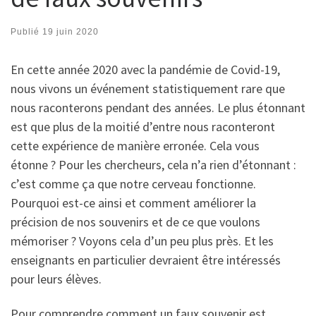
Publié
19 juin 2020
En cette année 2020 avec la pandémie de Covid-19,
nous vivons un événement statistiquement rare que
nous raconterons pendant des années. Le plus étonnant
est que plus de la moitié d’entre nous raconteront
cette expérience de manière erronée. Cela vous
étonne ? Pour les chercheurs, cela n’a rien d’étonnant :
c’est comme ça que notre cerveau fonctionne.
Pourquoi est-ce ainsi et comment améliorer la
précision de nos souvenirs et de ce que voulons
mémoriser ? Voyons cela d’un peu plus près. Et les
enseignants en particulier devraient être intéressés
pour leurs élèves.
Pour comprendre comment un faux souvenir est