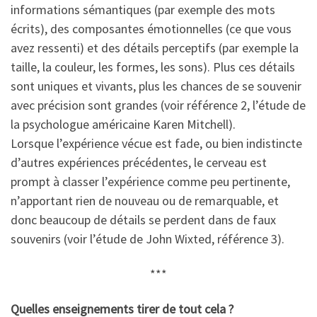
informations sémantiques (par exemple des mots
écrits), des composantes émotionnelles (ce que vous
avez ressenti) et des détails perceptifs (par exemple la
taille, la couleur, les formes, les sons). Plus ces détails
sont uniques et vivants, plus les chances de se souvenir
avec précision sont grandes (voir référence 2, l’étude de
la psychologue américaine Karen Mitchell).
Lorsque l’expérience vécue est fade, ou bien indistincte
d’autres expériences précédentes, le cerveau est
prompt à classer l’expérience comme peu pertinente,
n’apportant rien de nouveau ou de remarquable, et
donc beaucoup de détails se perdent dans de faux
souvenirs (voir l’étude de John Wixted, référence 3).
***
Quelles enseignements tirer de tout cela ?