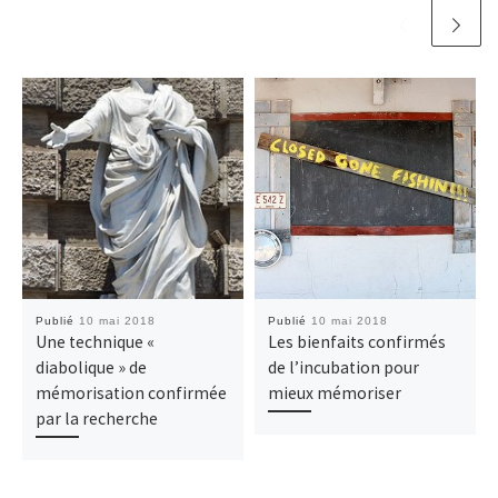
Publié
10 mai 2018
Publié
10 mai 2018
Une technique «
Les bienfaits confirmés
diabolique » de
de l’incubation pour
mémorisation confirmée
mieux mémoriser
par la recherche