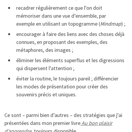
recadrer régulièrement ce que l’on doit
mémoriser dans une vue d’ensemble, par
exemple en utilisant un topogramme (
Mindmap
) ;
encourager à faire des liens avec des choses déjà
connues, en proposant des exemples, des
métaphores, des images ;
éliminer les éléments superflus et les digressions
qui dispersent l’attention ;
éviter la routine, le toujours pareil ; différencier
les modes de présentation pour créer des
souvenirs précis et uniques.
Ce sont – parmi bien d’autres – des stratégies que j’ai
présentées dans mon premier livre
Au bon plaisir
d’apprendre
,
toujours disponible.