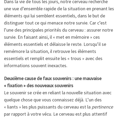
Dans la vie de tous les jours, notre cerveau recherche
une vue d’ensemble rapide de la situation en prenant les
éléments qui lui semblent essentiels, dans le but de
distinguer tout ce qui menace notre survie. Car c’est
l’une des principales priorités du cerveau : assurer notre
survie. En faisant ainsi, il « met en mémoire » ces
éléments essentiels et délaisse le reste. Lorsqu’il se
remémore la situation, il retrouve les éléments
essentiels et remplit ensuite les « trous » avec des
informations souvent inexactes.
Deuxième cause de faux souvenirs : une mauvaise
« fixation » des nouveaux souvenirs
Le souvenir se crée en reliant la nouvelle situation avec
quelque chose que vous connaissez déjà. L’un des
« liants » les plus puissants du cerveau est la
pertinence
par rapport à votre vécu. Le cerveau est plus attentif