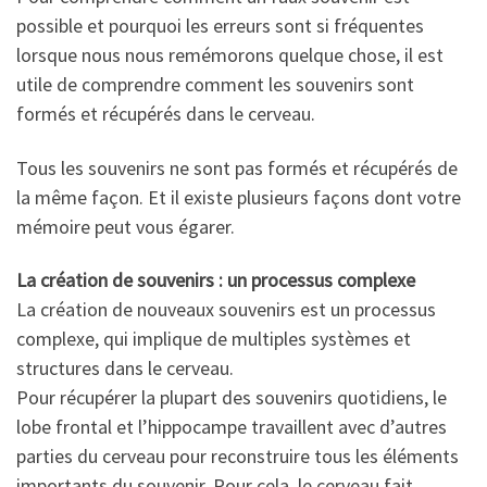
possible et pourquoi les erreurs sont si fréquentes
lorsque nous nous remémorons quelque chose, il est
utile de comprendre comment les souvenirs sont
formés et récupérés dans le cerveau.
Tous les souvenirs ne sont pas formés et récupérés de
la même façon. Et il existe plusieurs façons dont votre
mémoire peut vous égarer.
La création de souvenirs : un processus complexe
La création de nouveaux souvenirs est un processus
complexe, qui implique de multiples systèmes et
structures dans le cerveau.
Pour récupérer la plupart des souvenirs quotidiens, le
lobe frontal et l’hippocampe travaillent avec d’autres
parties du cerveau pour reconstruire tous les éléments
importants du souvenir. Pour cela, le cerveau fait