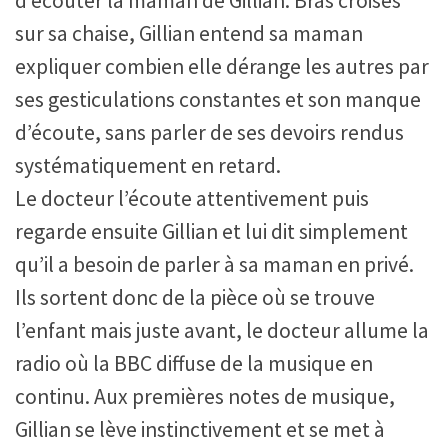
d’écouter la maman de Gillian. Bras croisés
sur sa chaise, Gillian entend sa maman
expliquer combien elle dérange les autres par
ses gesticulations constantes et son manque
d’écoute, sans parler de ses devoirs rendus
systématiquement en retard.
Le docteur l’écoute attentivement puis
regarde ensuite Gillian et lui dit simplement
qu’il a besoin de parler à sa maman en privé.
Ils sortent donc de la pièce où se trouve
l’enfant mais juste avant, le docteur allume la
radio où la BBC diffuse de la musique en
continu. Aux premières notes de musique,
Gillian se lève instinctivement et se met à