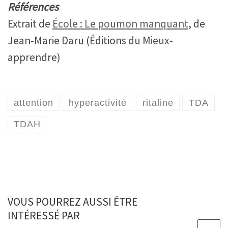
Références
Extrait de
École : Le poumon manquant
, de
Jean-Marie Daru (Éditions du Mieux-
apprendre)
attention
hyperactivité
ritaline
TDA
TDAH
VOUS POURREZ AUSSI ÊTRE
INTÉRESSÉ PAR