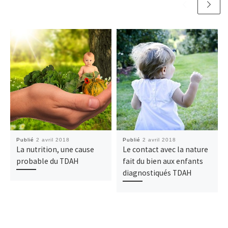
Publié
2 avril 2018
Publié
2 avril 2018
La nutrition, une cause
Le contact avec la nature
probable du TDAH
fait du bien aux enfants
diagnostiqués TDAH