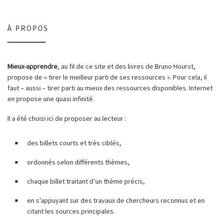
À PROPOS
Mieux-apprendre
, au fil de ce site et des livres de Bruno Hourst,
propose de « tirer le meilleur parti de ses ressources ». Pour cela, il
faut – aussi – tirer parti au mieux des ressources disponibles. Internet
en propose une quasi infinité.
Il a été choisi ici de proposer au lecteur :
des billets courts et très ciblés,
ordonnés selon différents thèmes,
chaque billet traitant d’un thème précis,
en s’appuyant sur des travaux de chercheurs reconnus et en
citant les sources principales.