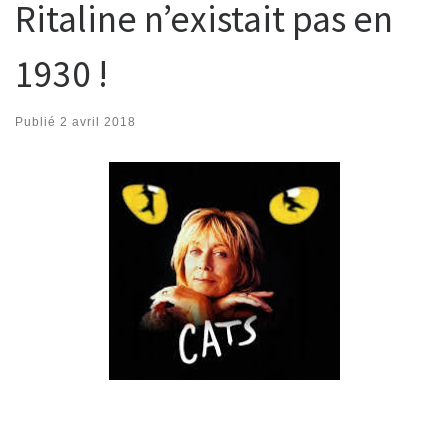
Ritaline n’existait pas en
1930 !
Publié
2 avril 2018