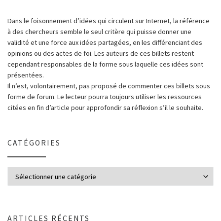
Dans le foisonnement d’idées qui circulent sur Internet, la référence
à des chercheurs semble le seul critère qui puisse donner une
validité et une force aux idées partagées, en les différenciant des
opinions ou des actes de foi. Les auteurs de ces billets restent
cependant responsables de la forme sous laquelle ces idées sont
présentées.
Il n’est, volontairement, pas proposé de commenter ces billets sous
forme de forum. Le lecteur pourra toujours utiliser les ressources
citées en fin d’article pour approfondir sa réflexion s’il le souhaite.
CATÉGORIES
ARTICLES RÉCENTS