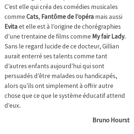
C’est elle qui créa des comédies musicales
comme
Cats
,
Fantôme de l’opéra
mais aussi
Evita
et elle est à l’origine de chorégraphies
d’une trentaine de films comme
My fair Lady
.
Sans le regard lucide de ce docteur, Gillian
aurait enterré ses talents comme tant
d’autres enfants aujourd’hui qui sont
persuadés d’être malades ou handicapés,
alors qu’ils ont simplement à offrir autre
chose que ce que le système éducatif attend
d’eux.
Bruno Hourst