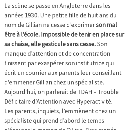
La scène se passe en Angleterre dans les
années 1930. Une petite fille de huit ans du
nom de Gillian ne cesse d’exprimer
son mal
être à l’école. Impossible de tenir en place sur
sa chaise, elle gesticule sans cesse.
Son
manque d’attention et de concentration
finissent par exaspérer son institutrice qui
écrit un courrier aux parents leur conseillant
d’emmener Gillian chez un spécialiste.
Aujourd’hui, on parlerait de TDAH – Trouble
Déficitaire d’Attention avec Hyperactivité.
Les parents, inquiets, l’emmènent chez un
spécialiste qui prend d’abord le temps