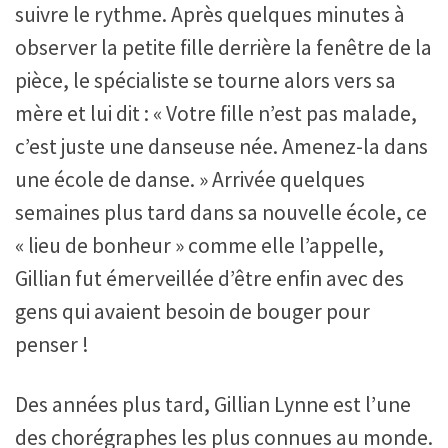
suivre le rythme. Après quelques minutes à
observer la petite fille derrière la fenêtre de la
pièce, le spécialiste se tourne alors vers sa
mère et lui dit : « Votre fille n’est pas malade,
c’est juste une danseuse née. Amenez-la dans
une école de danse. » Arrivée quelques
semaines plus tard dans sa nouvelle école, ce
« lieu de bonheur » comme elle l’appelle,
Gillian fut émerveillée d’être enfin avec des
gens qui avaient besoin de bouger pour
penser !
Des années plus tard, Gillian Lynne est l’une
des chorégraphes les plus connues au monde.