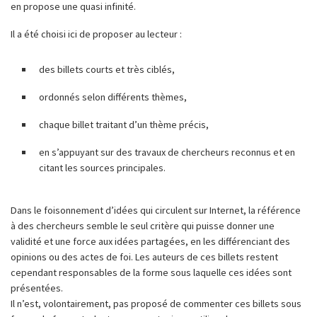
en propose une quasi infinité.
Il a été choisi ici de proposer au lecteur :
des billets courts et très ciblés,
ordonnés selon différents thèmes,
chaque billet traitant d’un thème précis,
en s’appuyant sur des travaux de chercheurs reconnus et en
citant les sources principales.
Dans le foisonnement d’idées qui circulent sur Internet, la référence
à des chercheurs semble le seul critère qui puisse donner une
validité et une force aux idées partagées, en les différenciant des
opinions ou des actes de foi. Les auteurs de ces billets restent
cependant responsables de la forme sous laquelle ces idées sont
présentées.
Il n’est, volontairement, pas proposé de commenter ces billets sous