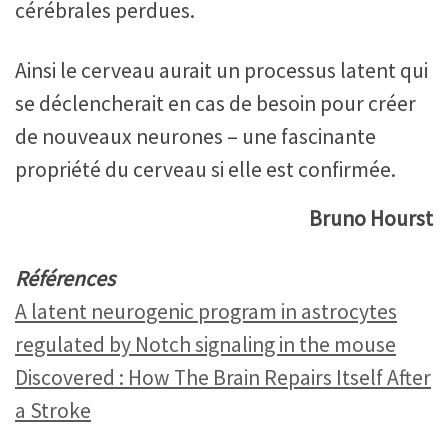
cérébrales perdues.
Ainsi le cerveau aurait un processus latent qui
se déclencherait en cas de besoin pour créer
de nouveaux neurones – une fascinante
propriété du cerveau si elle est confirmée.
Bruno Hourst
Références
A latent neurogenic program in astrocytes
regulated by Notch signaling in the mouse
Discovered : How The Brain Repairs Itself After
a Stroke