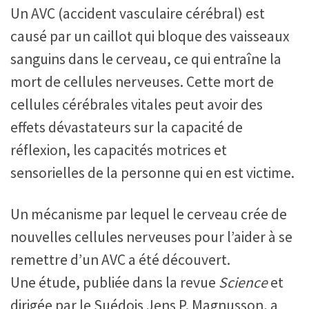
Un AVC (accident vasculaire cérébral) est
causé par un caillot qui bloque des vaisseaux
sanguins dans le cerveau, ce qui entraîne la
mort de cellules nerveuses. Cette mort de
cellules cérébrales vitales peut avoir des
effets dévastateurs sur la capacité de
réflexion, les capacités motrices et
sensorielles de la personne qui en est victime.
Un mécanisme par lequel le cerveau crée de
nouvelles cellules nerveuses pour l’aider à se
remettre d’un AVC a été découvert.
Une étude, publiée dans la revue
Science
et
dirigée par le Suédois Jens P. Magnusson, a