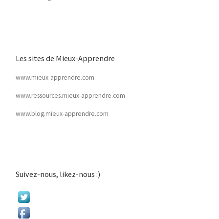
Les sites de Mieux-Apprendre
www.mieux-apprendre.com
www.ressources.mieux-apprendre.com
www.blog.mieux-apprendre.com
Suivez-nous, likez-nous :)