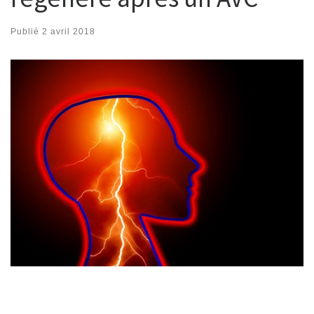
Publié
2 avril 2018