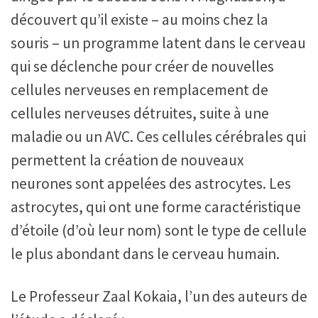
découvert qu’il existe – au moins chez la
souris – un programme latent dans le cerveau
qui se déclenche pour créer de nouvelles
cellules nerveuses en remplacement de
cellules nerveuses détruites, suite à une
maladie ou un AVC. Ces cellules cérébrales qui
permettent la création de nouveaux
neurones sont appelées des astrocytes. Les
astrocytes, qui ont une forme caractéristique
d’étoile (d’où leur nom) sont le type de cellule
le plus abondant dans le cerveau humain.
Le Professeur Zaal Kokaia, l’un des auteurs de