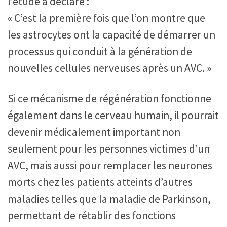
l’étude a déclaré :
« C’est la première fois que l’on montre que
les astrocytes ont la capacité de démarrer un
processus qui conduit à la génération de
nouvelles cellules nerveuses après un AVC. »
Si ce mécanisme de régénération fonctionne
également dans le cerveau humain, il pourrait
devenir médicalement important non
seulement pour les personnes victimes d’un
AVC, mais aussi pour remplacer les neurones
morts chez les patients atteints d’autres
maladies telles que la maladie de Parkinson,
permettant de rétablir des fonctions