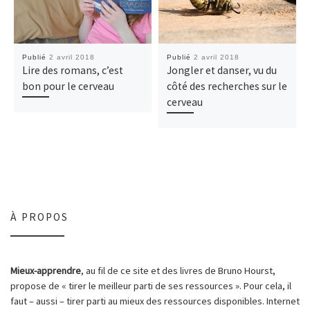
Publié
2 avril 2018
Publié
2 avril 2018
Lire des romans, c’est
Jongler et danser, vu du
bon pour le cerveau
côté des recherches sur le
cerveau
À PROPOS
Mieux-apprendre
, au fil de ce site et des livres de Bruno Hourst,
propose de « tirer le meilleur parti de ses ressources ». Pour cela, il
faut – aussi – tirer parti au mieux des ressources disponibles. Internet