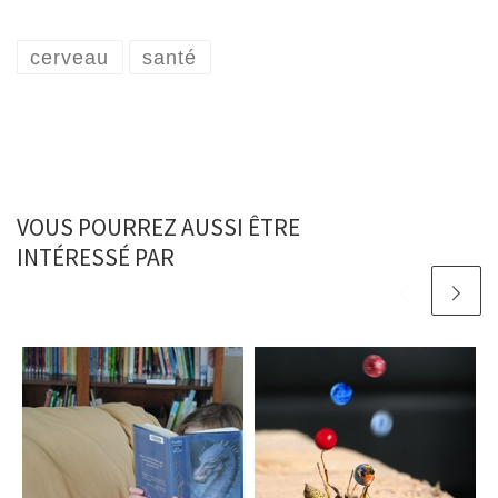
cerveau
santé
VOUS POURREZ AUSSI ÊTRE
INTÉRESSÉ PAR