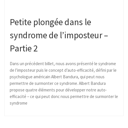
Petite plongée dans le
syndrome de l’imposteur –
Partie 2
Dans un précédent billet, nous avons présenté le syndrome
de l’imposteur puis le concept d’auto-efficacité, défini par le
psychologue américain Albert Bandura, qui peut nous
permettre de surmonter ce syndrome. Albert Bandura
propose quatre éléments pour développer notre auto-
efficacité – ce qui peut donc nous permettre de surmonter le
syndrome