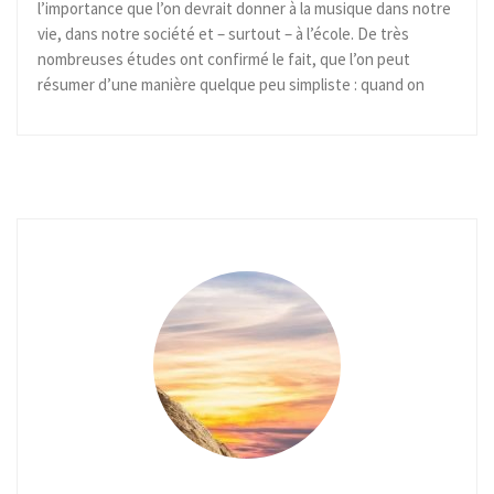
l’importance que l’on devrait donner à la musique dans notre
vie, dans notre société et – surtout – à l’école. De très
nombreuses études ont confirmé le fait, que l’on peut
résumer d’une manière quelque peu simpliste : quand on