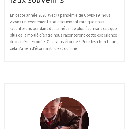
En cette année 2020 avec la pandémie de Covid-19, nous
vivons un événement statistiquement rare que nous
raconterons pendant des années. Le plus étonnant est que
plus de la moitié d’entre nous raconteront cette expérience
de manière erronée. Cela vous étonne ? Pour les chercheurs,
cela n’a rien d’étonnant : c’est comme