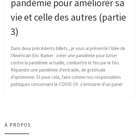
pandémie pour améliorer sa
vie et celle des autres (partie
3)
Dans deux précédents billets , je vous ai présenté l’idée de
l’Américain Eric Barker : créer une pandémie pour lutter
contre la pandémie actuelle, combattre le feu par le feu.
Répandre une pandémie d’entraide, de gratitude
d’optimisme. Et pour cela, faire comme nos responsables
politiques concernant le COVID-19 : s’entourer d’un panel
À PROPOS