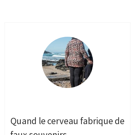
Quand le cerveau fabrique de
faux souvenirs