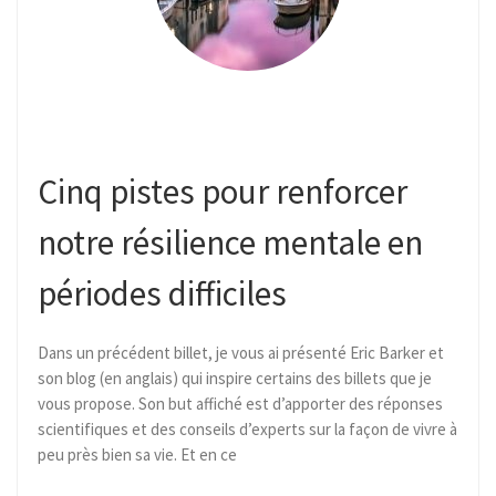
Cinq pistes pour renforcer
notre résilience mentale en
périodes difficiles
Dans un précédent billet, je vous ai présenté Eric Barker et
son blog (en anglais) qui inspire certains des billets que je
vous propose. Son but affiché est d’apporter des réponses
scientifiques et des conseils d’experts sur la façon de vivre à
peu près bien sa vie. Et en ce