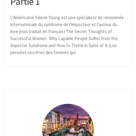
Partie 1
L’Américaine Valerie Young est une spécialiste de renommée
internationale du syndrome de l’imposteur et l’auteur du
livre (non traduit en français) The Secret Thoughts of
Successful Women : Why Capable People Suffer from the
Impostor Syndrome and How to Thrive in Spite of It (Les
pensées secrètes des femmes qui