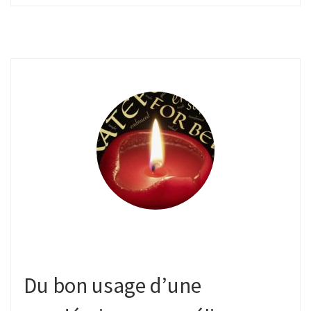
Du bon usage d’une