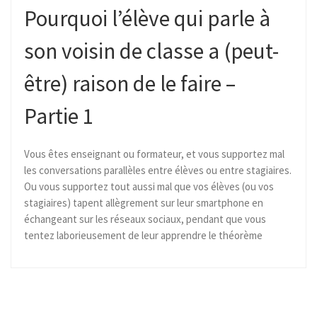
Pourquoi l’élève qui parle à
son voisin de classe a (peut-
être) raison de le faire –
Partie 1
Vous êtes enseignant ou formateur, et vous supportez mal
les conversations parallèles entre élèves ou entre stagiaires.
Ou vous supportez tout aussi mal que vos élèves (ou vos
stagiaires) tapent allègrement sur leur smartphone en
échangeant sur les réseaux sociaux, pendant que vous
tentez laborieusement de leur apprendre le théorème