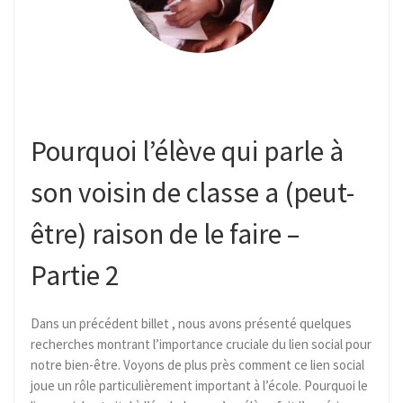
Pourquoi l’élève qui parle à
son voisin de classe a (peut-
être) raison de le faire –
Partie 2
Dans un précédent billet , nous avons présenté quelques
recherches montrant l’importance cruciale du lien social pour
notre bien-être. Voyons de plus près comment ce lien social
joue un rôle particulièrement important à l’école. Pourquoi le