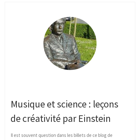
Musique et science : leçons
de créativité par Einstein
Il est souvent question dans les billets de ce blog de