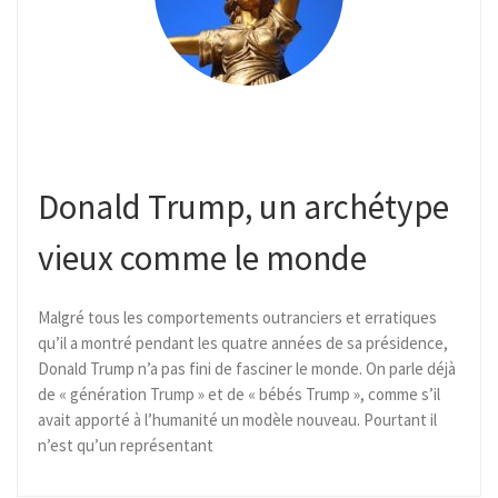
Donald Trump, un archétype
vieux comme le monde
Malgré tous les comportements outranciers et erratiques
qu’il a montré pendant les quatre années de sa présidence,
Donald Trump n’a pas fini de fasciner le monde. On parle déjà
de « génération Trump » et de « bébés Trump », comme s’il
avait apporté à l’humanité un modèle nouveau. Pourtant il
n’est qu’un représentant