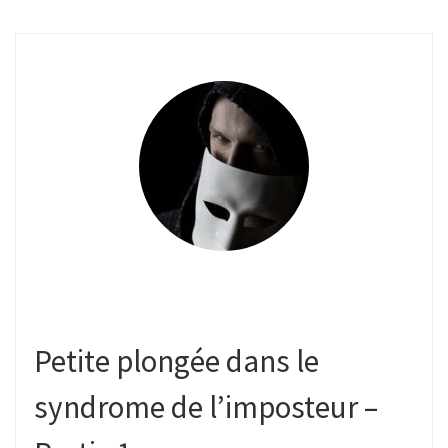
Petite plongée dans le
syndrome de l’imposteur –