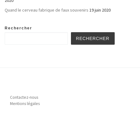
2020
Quand le cerveau fabrique de faux souvenirs
19 juin 2020
Rechercher
RECHERCHER
Contactez-nous
Mentions légales