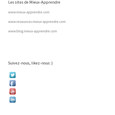
Les sites de Mieux-Apprendre
www.mieux-apprendre.com
www.ressources.mieux-apprendre.com
www.blog.mieux-apprendre.com
Suivez-nous, likez-nous :)