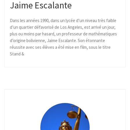
Jaime Escalante
Dans les années 1990, dans un lycée d’un niveau très faible
d’un quartier défavorisé de Los Angeles, est arrivé un jour,
plus ou moins par hasard, un professeur de mathématiques
d’origine bolivienne, Jaime Escalante. Son étonnante
réussite avec ses élèves a été mise en film, sous le titre
Stand &