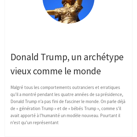
Donald Trump, un archétype
vieux comme le monde
Malgré tous les comportements outranciers et erratiques
qu’il a montré pendant les quatre années de sa présidence,
Donald Trump n’a pas fini de fasciner le monde. On parle déjà
de « génération Trump » et de « bébés Trump », comme s’il
avait apporté à l’humanité un modèle nouveau. Pourtant il
n’est qu’un représentant