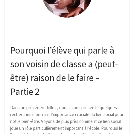
Pourquoi l’élève qui parle à
son voisin de classe a (peut-
être) raison de le faire –
Partie 2
Dans un précédent billet , nous avons présenté quelques
recherches montrant l’importance cruciale du lien social pour
notre bien-être. Voyons de plus près comment ce lien social
joue un rôle particulièrement important à l’école. Pourquoi le