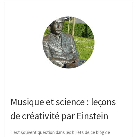
Musique et science : leçons
de créativité par Einstein
Il est souvent question dans les billets de ce blog de