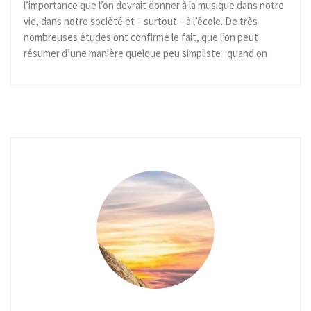
l’importance que l’on devrait donner à la musique dans notre
vie, dans notre société et – surtout – à l’école. De très
nombreuses études ont confirmé le fait, que l’on peut
résumer d’une manière quelque peu simpliste : quand on