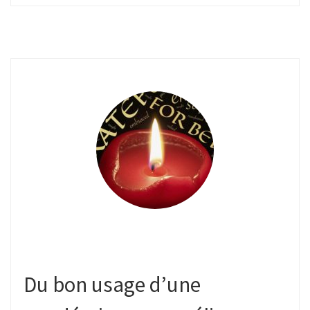
Du bon usage d’une