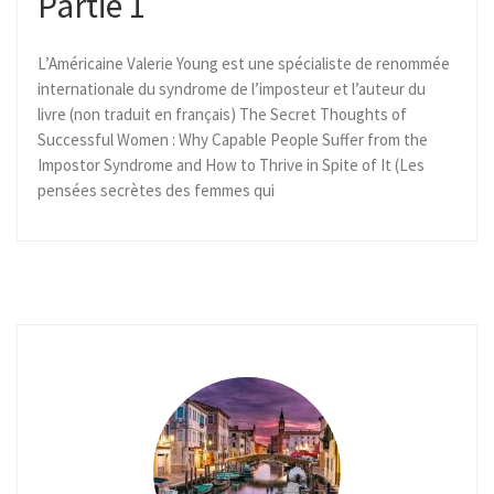
Partie 1
L’Américaine Valerie Young est une spécialiste de renommée
internationale du syndrome de l’imposteur et l’auteur du
livre (non traduit en français) The Secret Thoughts of
Successful Women : Why Capable People Suffer from the
Impostor Syndrome and How to Thrive in Spite of It (Les
pensées secrètes des femmes qui