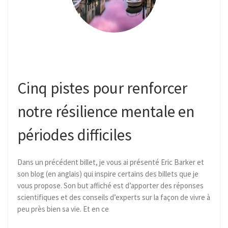
Cinq pistes pour renforcer
notre résilience mentale en
périodes difficiles
Dans un précédent billet, je vous ai présenté Eric Barker et
son blog (en anglais) qui inspire certains des billets que je
vous propose. Son but affiché est d’apporter des réponses
scientifiques et des conseils d’experts sur la façon de vivre à
peu près bien sa vie. Et en ce