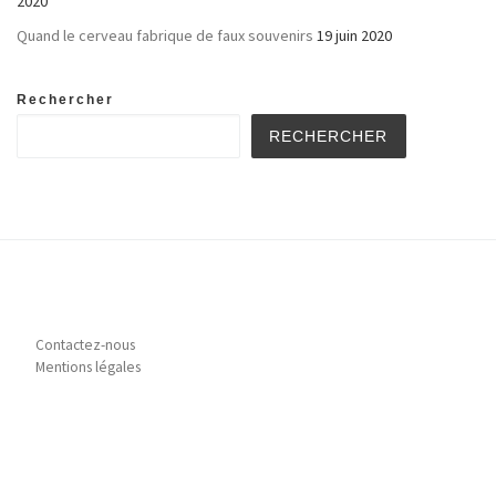
2020
Quand le cerveau fabrique de faux souvenirs
19 juin 2020
Rechercher
RECHERCHER
Contactez-nous
Mentions légales