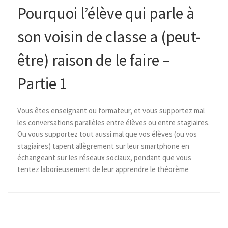
Pourquoi l’élève qui parle à
son voisin de classe a (peut-
être) raison de le faire –
Partie 1
Vous êtes enseignant ou formateur, et vous supportez mal
les conversations parallèles entre élèves ou entre stagiaires.
Ou vous supportez tout aussi mal que vos élèves (ou vos
stagiaires) tapent allègrement sur leur smartphone en
échangeant sur les réseaux sociaux, pendant que vous
tentez laborieusement de leur apprendre le théorème