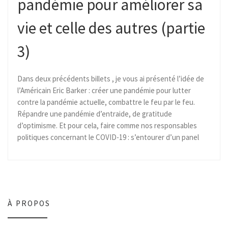
pandémie pour améliorer sa
vie et celle des autres (partie
3)
Dans deux précédents billets , je vous ai présenté l’idée de
l’Américain Eric Barker : créer une pandémie pour lutter
contre la pandémie actuelle, combattre le feu par le feu.
Répandre une pandémie d’entraide, de gratitude
d’optimisme. Et pour cela, faire comme nos responsables
politiques concernant le COVID-19 : s’entourer d’un panel
À PROPOS