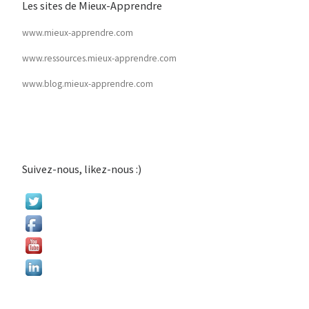
Les sites de Mieux-Apprendre
www.mieux-apprendre.com
www.ressources.mieux-apprendre.com
www.blog.mieux-apprendre.com
Suivez-nous, likez-nous :)