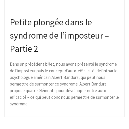
Petite plongée dans le
syndrome de l’imposteur –
Partie 2
Dans un précédent billet, nous avons présenté le syndrome
de l’imposteur puis le concept d’auto-efficacité, défini par le
psychologue américain Albert Bandura, qui peut nous
permettre de surmonter ce syndrome. Albert Bandura
propose quatre éléments pour développer notre auto-
efficacité – ce qui peut donc nous permettre de surmonter le
syndrome