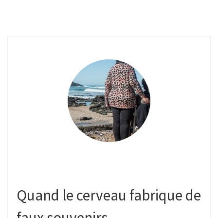
Quand le cerveau fabrique de
faux souvenirs