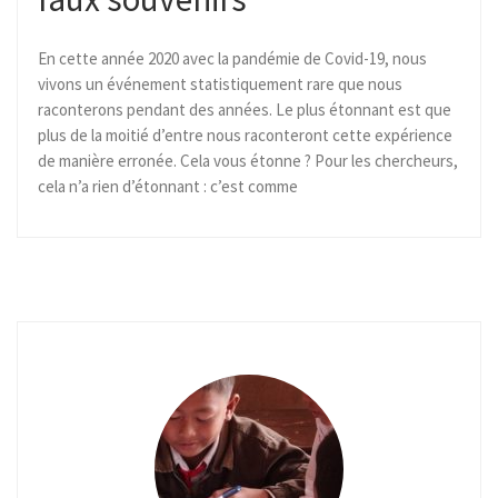
En cette année 2020 avec la pandémie de Covid-19, nous
vivons un événement statistiquement rare que nous
raconterons pendant des années. Le plus étonnant est que
plus de la moitié d’entre nous raconteront cette expérience
de manière erronée. Cela vous étonne ? Pour les chercheurs,
cela n’a rien d’étonnant : c’est comme