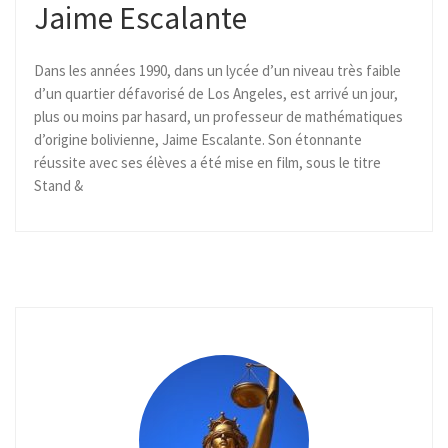
Jaime Escalante
Dans les années 1990, dans un lycée d’un niveau très faible
d’un quartier défavorisé de Los Angeles, est arrivé un jour,
plus ou moins par hasard, un professeur de mathématiques
d’origine bolivienne, Jaime Escalante. Son étonnante
réussite avec ses élèves a été mise en film, sous le titre
Stand &