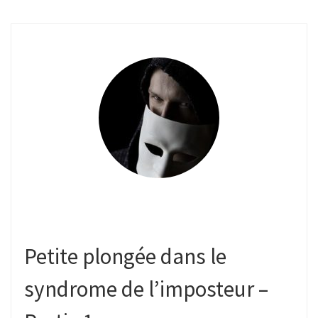
Petite plongée dans le
syndrome de l’imposteur –