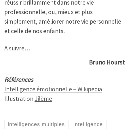
réussir brillamment dans notre vie
professionnelle, ou, mieux et plus
simplement, améliorer notre vie personnelle
et celle de nos enfants.
A suivre…
Bruno Hourst
Références
Intelligence émotionnelle – Wikipedia
Illustration
Jilème
intelligences multiples
intelligence