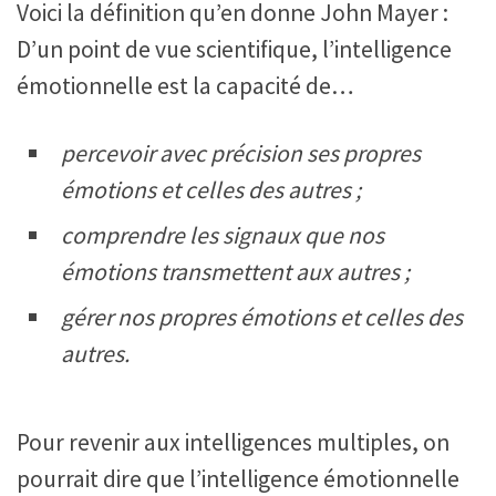
Voici la définition qu’en donne John Mayer :
D’un point de vue scientifique, l’intelligence
émotionnelle est la capacité de…
percevoir avec précision ses propres
émotions et celles des autres ;
comprendre les signaux que nos
émotions transmettent aux autres ;
gérer nos propres émotions et celles des
autres.
Pour revenir aux intelligences multiples, on
pourrait dire que l’intelligence émotionnelle