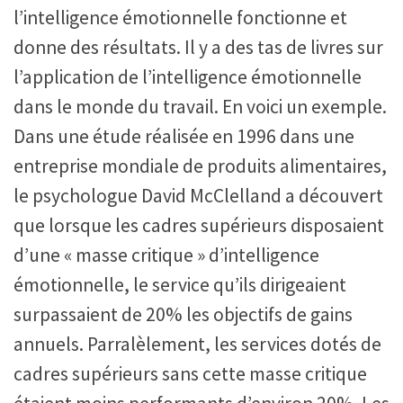
l’intelligence émotionnelle fonctionne et
donne des résultats. Il y a des tas de livres sur
l’application de l’intelligence émotionnelle
dans le monde du travail. En voici un exemple.
Dans une étude réalisée en 1996 dans une
entreprise mondiale de produits alimentaires,
le psychologue David McClelland a découvert
que lorsque les cadres supérieurs disposaient
d’une « masse critique » d’intelligence
émotionnelle, le service qu’ils dirigeaient
surpassaient de 20% les objectifs de gains
annuels. Parralèlement, les services dotés de
cadres supérieurs sans cette masse critique