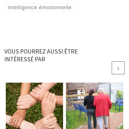
intelligence émotionnelle
VOUS POURREZ AUSSI ÊTRE
INTÉRESSÉ PAR