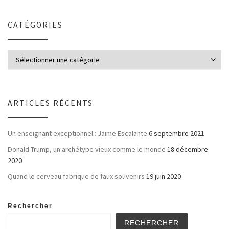
CATÉGORIES
ARTICLES RÉCENTS
Un enseignant exceptionnel : Jaime Escalante
6 septembre 2021
Donald Trump, un archétype vieux comme le monde
18 décembre
2020
Quand le cerveau fabrique de faux souvenirs
19 juin 2020
Rechercher
RECHERCHER