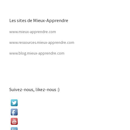
Les sites de Mieux-Apprendre
www.mieux-apprendre.com
www.ressources.mieux-apprendre.com
www.blog.mieux-apprendre.com
Suivez-nous, likez-nous :)