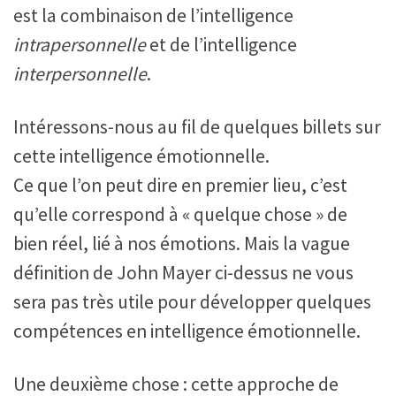
est la combinaison de l’intelligence
intrapersonnelle
et de l’intelligence
interpersonnelle
.
Intéressons-nous au fil de quelques billets sur
cette intelligence émotionnelle.
Ce que l’on peut dire en premier lieu, c’est
qu’elle correspond à « quelque chose » de
bien réel, lié à nos émotions. Mais la vague
définition de John Mayer ci-dessus ne vous
sera pas très utile pour développer quelques
compétences en intelligence émotionnelle.
Une deuxième chose : cette approche de