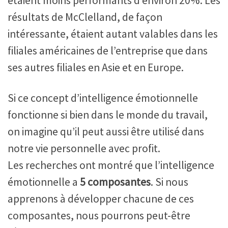
étaient moins performants d’environ 20%. Les
résultats de McClelland, de façon
intéressante, étaient autant valables dans les
filiales américaines de l’entreprise que dans
ses autres filiales en Asie et en Europe.
Si ce concept d’intelligence émotionnelle
fonctionne si bien dans le monde du travail,
on imagine qu’il peut aussi être utilisé dans
notre vie personnelle avec profit.
Les recherches ont montré que l’intelligence
émotionnelle a
5 composantes
. Si nous
apprenons à développer chacune de ces
composantes, nous pourrons peut-être