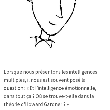
Lorsque nous présentons les intelligences
multiples, il nous est souvent posé la
question : « Et l’intelligence émotionnelle,
dans tout ça ? Où se trouve-t-elle dans la
théorie d’Howard Gardner ? »