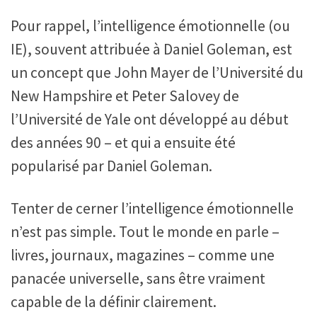
Pour rappel, l’intelligence émotionnelle (ou
IE), souvent attribuée à Daniel Goleman, est
un concept que John Mayer de l’Université du
New Hampshire et Peter Salovey de
l’Université de Yale ont développé au début
des années 90 – et qui a ensuite été
popularisé par Daniel Goleman.
Tenter de cerner l’intelligence émotionnelle
n’est pas simple. Tout le monde en parle –
livres, journaux, magazines – comme une
panacée universelle, sans être vraiment
capable de la définir clairement.