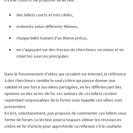
des billets courts et très ciblés,
ordonnés selon différents thèmes,
chaque billet traitant d’un thème précis,
en s’appuyant sur des travaux de chercheurs reconnus et en
citant les sources principales.
Dans le foisonnement d’idées qui circulent sur Internet, la référence
à des chercheurs semble le seul critère qui puisse donner une
validité et une force aux idées partagées, en les différenciant des
opinions ou des actes de foi. Les auteurs de ces billets restent
cependant responsables de la forme sous laquelle ces idées sont
présentées.
Il n’est, volontairement, pas proposé de commenter ces billets sous
forme de forum. Le lecteur pourra toujours utiliser les ressources
citées en fin d’article pour approfondir sa réflexion s’il le souhaite.