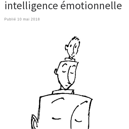
intelligence émotionnelle
Publié
10 mai 2018