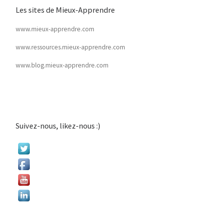
Les sites de Mieux-Apprendre
www.mieux-apprendre.com
www.ressources.mieux-apprendre.com
www.blog.mieux-apprendre.com
Suivez-nous, likez-nous :)