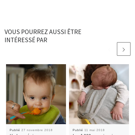
VOUS POURREZ AUSSI ÊTRE
INTÉRESSÉ PAR
Publié
27 novembre 2018
Publié
11 mai 2018