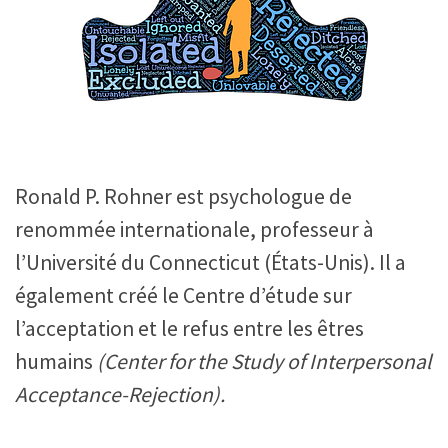
Ronald P. Rohner est psychologue de
renommée internationale, professeur à
l’Université du Connecticut (États-Unis). Il a
également créé le Centre d’étude sur
l’acceptation et le refus entre les êtres
humains
(Center for the Study of Interpersonal
Acceptance-Rejection).