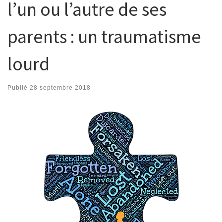
l’un ou l’autre de ses
parents : un traumatisme
lourd
Publié
28 septembre 2018