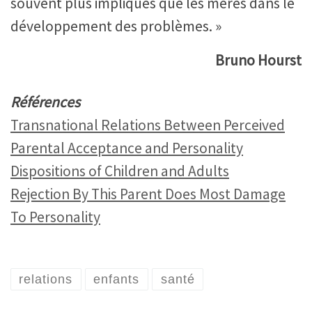
souvent plus impliqués que les mères dans le
développement des problèmes. »
Bruno Hourst
Références
Transnational Relations Between Perceived
Parental Acceptance and Personality
Dispositions of Children and Adults
Rejection By This Parent Does Most Damage
To Personality
relations
enfants
santé