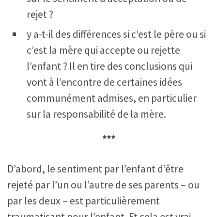
rejet ?
y a-t-il des différences si c’est le père ou si
c’est la mère qui accepte ou rejette
l’enfant ? Il en tire des conclusions qui
vont à l’encontre de certaines idées
communément admises, en particulier
sur la responsabilité de la mère.
***
D’abord, le sentiment par l’enfant d’être
rejeté par l’un ou l’autre de ses parents – ou
par les deux – est particulièrement
traumatisant pour l’enfant. Et cela est vrai