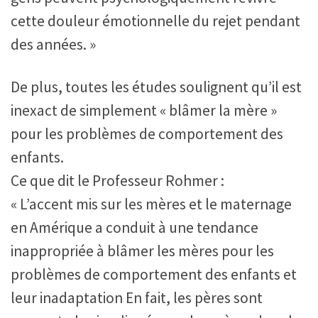
cette douleur émotionnelle du rejet pendant
des années. »
De plus, toutes les études soulignent qu’il est
inexact de simplement « blâmer la mère »
pour les problèmes de comportement des
enfants.
Ce que dit le Professeur Rohmer :
« L’accent mis sur les mères et le maternage
en Amérique a conduit à une tendance
inappropriée à blâmer les mères pour les
problèmes de comportement des enfants et
leur inadaptation En fait, les pères sont