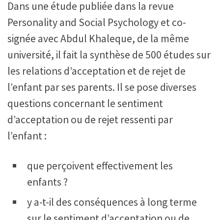
Dans une étude publiée dans la revue
Personality and Social Psychology et co-
signée avec Abdul Khaleque, de la même
université, il fait la synthèse de 500 études sur
les relations d’acceptation et de rejet de
l’enfant par ses parents. Il se pose diverses
questions concernant le sentiment
d’acceptation ou de rejet ressenti par
l’enfant :
que perçoivent effectivement les
enfants ?
y a-t-il des conséquences à long terme
sur le sentiment d’acceptation ou de