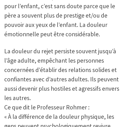
pour l’enfant, c’est sans doute parce que le
père a souvent plus de prestige et/ou de
pouvoir aux yeux de l’enfant. La douleur
émotionnelle peut être considérable.
La douleur du rejet persiste souvent jusqu’à
l’âge adulte, empêchant les personnes
concernées d’établir des relations solides et
confiantes avec d’autres adultes. Ils peuvent
aussi devenir plus hostiles et agressifs envers
les autres.
Ce que dit le Professeur Rohmer :
« À la différence de la douleur physique, les
gens peuvent psychologiquement revivre