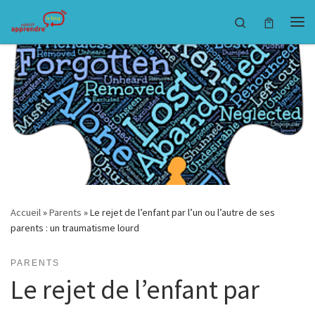
Passer au contenu
Search
Accueil
»
Parents
»
Le rejet de l’enfant par l’un ou l’autre de ses
parents : un traumatisme lourd
PARENTS
Le rejet de l’enfant par