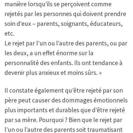
manière lorsqu’ils se perçoivent comme
rejetés par les personnes qui doivent prendre
soin d’eux – parents, soignants, éducateurs,
etc.
Le rejet par l’un ou l’autre des parents, ou par
les deux, a un effet énorme sur la
personnalité des enfants. Ils ont tendance à
devenir plus anxieux et moins sûrs. »
Il constate également qu’être rejeté par son
père peut causer des dommages émotionnels
plus importants et durables que d’être rejeté
par sa mère. Pourquoi ? Bien que le rejet par
l’un ou l’autre des parents soit traumatisant