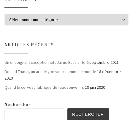
ARTICLES RÉCENTS
Un enseignant exceptionnel : Jaime Escalante
6 septembre 2021
Donald Trump, un archétype vieux comme le monde
18 décembre
2020
Quand le cerveau fabrique de faux souvenirs
19 juin 2020
Rechercher
RECHERCHER