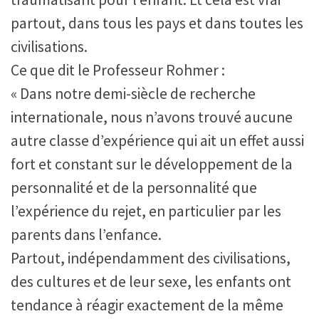
partout, dans tous les pays et dans toutes les
civilisations.
Ce que dit le Professeur Rohmer :
« Dans notre demi-siècle de recherche
internationale, nous n’avons trouvé aucune
autre classe d’expérience qui ait un effet aussi
fort et constant sur le développement de la
personnalité et de la personnalité que
l’expérience du rejet, en particulier par les
parents dans l’enfance.
Partout, indépendamment des civilisations,
des cultures et de leur sexe, les enfants ont
tendance à réagir exactement de la même