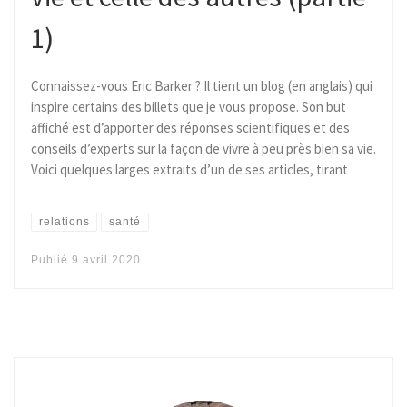
1)
Connaissez-vous Eric Barker ? Il tient un blog (en anglais) qui
inspire certains des billets que je vous propose. Son but
affiché est d’apporter des réponses scientifiques et des
conseils d’experts sur la façon de vivre à peu près bien sa vie.
Voici quelques larges extraits d’un de ses articles, tirant
relations
santé
Publié
9 avril 2020