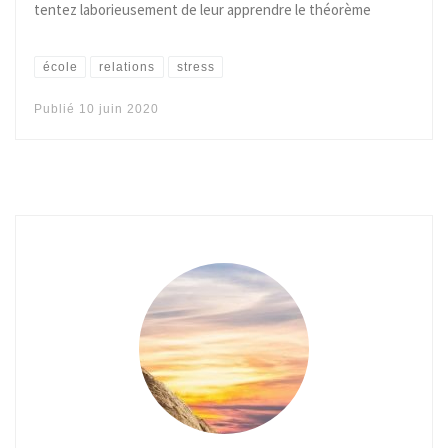
tentez laborieusement de leur apprendre le théorème
école
relations
stress
Publié
10 juin 2020