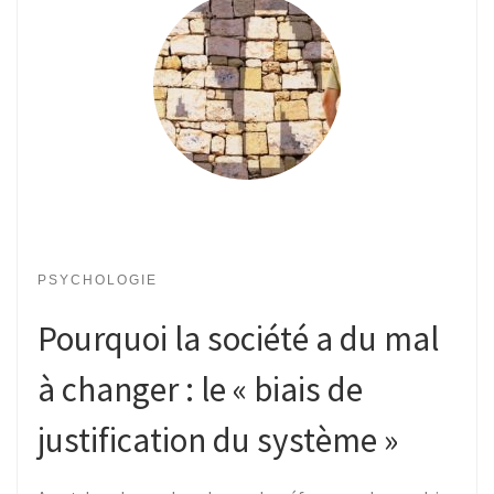
PSYCHOLOGIE
Pourquoi la société a du mal
à changer : le « biais de
justification du système »