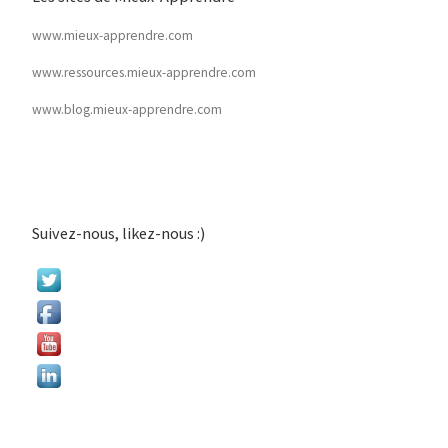
www.mieux-apprendre.com
www.ressources.mieux-apprendre.com
www.blog.mieux-apprendre.com
Suivez-nous, likez-nous :)