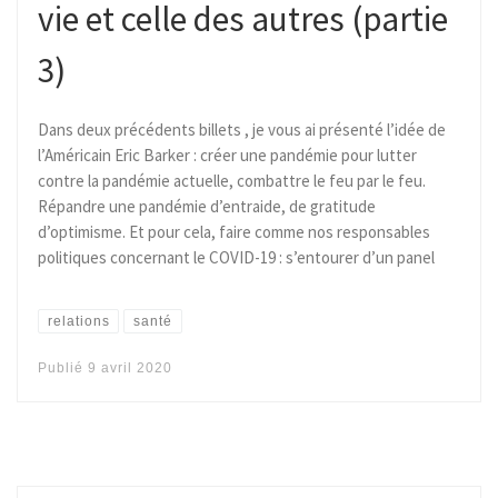
vie et celle des autres (partie
3)
Dans deux précédents billets , je vous ai présenté l’idée de
l’Américain Eric Barker : créer une pandémie pour lutter
contre la pandémie actuelle, combattre le feu par le feu.
Répandre une pandémie d’entraide, de gratitude
d’optimisme. Et pour cela, faire comme nos responsables
politiques concernant le COVID-19 : s’entourer d’un panel
relations
santé
Publié
9 avril 2020