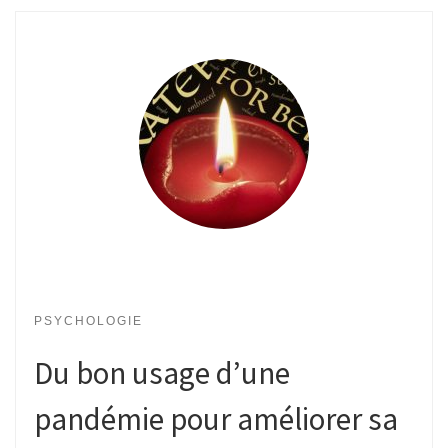
PSYCHOLOGIE
Du bon usage d’une
pandémie pour améliorer sa