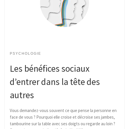
PSYCHOLOGIE
Les bénéfices sociaux
d’entrer dans la tête des
autres
Vous demandez-vous souvent ce que pense la personne en
face de vous ? Pourquoi elle croise et décroise ses jambes,
tambourine sur la table avec ses doigts ou regarde au loin ?