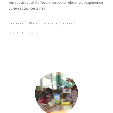
lien social est vital à l’école Lorsqu’un élève fait l’expérience
du lien social, certaines
cerveau
école
relations
stress
Publié
11 juin 2020