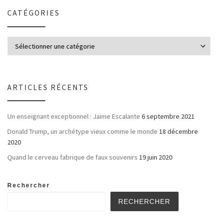
CATÉGORIES
ARTICLES RÉCENTS
Un enseignant exceptionnel : Jaime Escalante
6 septembre 2021
Donald Trump, un archétype vieux comme le monde
18 décembre
2020
Quand le cerveau fabrique de faux souvenirs
19 juin 2020
Rechercher
RECHERCHER