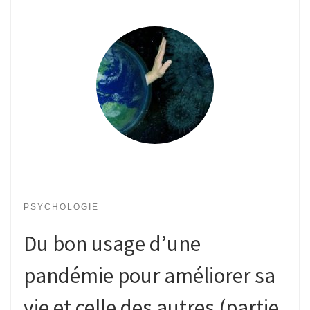
PSYCHOLOGIE
Du bon usage d’une
pandémie pour améliorer sa
vie et celle des autres (partie