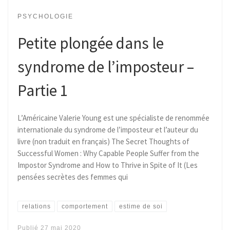
PSYCHOLOGIE
Petite plongée dans le
syndrome de l’imposteur –
Partie 1
L’Américaine Valerie Young est une spécialiste de renommée
internationale du syndrome de l’imposteur et l’auteur du
livre (non traduit en français) The Secret Thoughts of
Successful Women : Why Capable People Suffer from the
Impostor Syndrome and How to Thrive in Spite of It (Les
pensées secrètes des femmes qui
relations
comportement
estime de soi
Publié
27 mai 2020