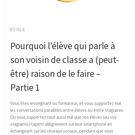
ÉCOLE
Pourquoi l’élève qui parle à
son voisin de classe a (peut-
être) raison de le faire –
Partie 1
Vous êtes enseignant ou formateur, et vous supportez mal
les conversations parallèles entre élèves ou entre stagiaires.
Ou vous supportez tout aussi mal que vos élèves (ou vos
stagiaires) tapent allègrement sur leur smartphone en
échangeant sur les réseaux sociaux, pendant que vous