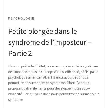
PSYCHOLOGIE
Petite plongée dans le
syndrome de l’imposteur –
Partie 2
Dans un précédent billet, nous avons présenté le syndrome
de l’imposteur puis le concept d’auto-efficacité, défini par le
psychologue américain Albert Bandura, qui peut nous
permettre de surmonter ce syndrome. Albert Bandura
propose quatre éléments pour développer notre auto-
efficacité – ce qui peut donc nous permettre de surmonter le
syndrome