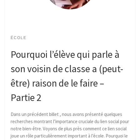
ÉCOLE
Pourquoi l’élève qui parle à
son voisin de classe a (peut-
être) raison de le faire –
Partie 2
Dans un précédent billet , nous avons présenté quelques
recherches montrant l’importance cruciale du lien social pour
notre bien-être. Voyons de plus près comment ce lien social
joue un rôle particulièrement important à l’école. Pourquoi le