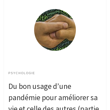
PSYCHOLOGIE
Du bon usage d’une
pandémie pour améliorer sa
vie et celle des autres (partie