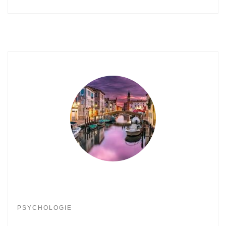
PSYCHOLOGIE