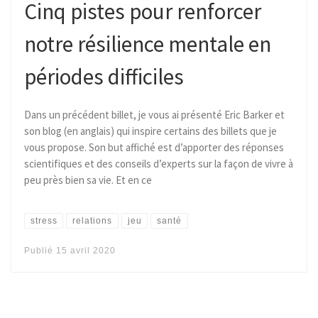
Cinq pistes pour renforcer
notre résilience mentale en
périodes difficiles
Dans un précédent billet, je vous ai présenté Eric Barker et
son blog (en anglais) qui inspire certains des billets que je
vous propose. Son but affiché est d’apporter des réponses
scientifiques et des conseils d’experts sur la façon de vivre à
peu près bien sa vie. Et en ce
stress
relations
jeu
santé
Publié
15 avril 2020