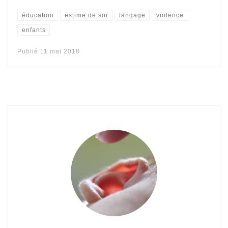
éducation
estime de soi
langage
violence
enfants
Publié
11 mai 2018