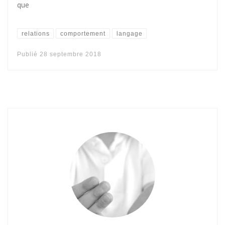
que
relations
comportement
langage
Publié
28 septembre 2018