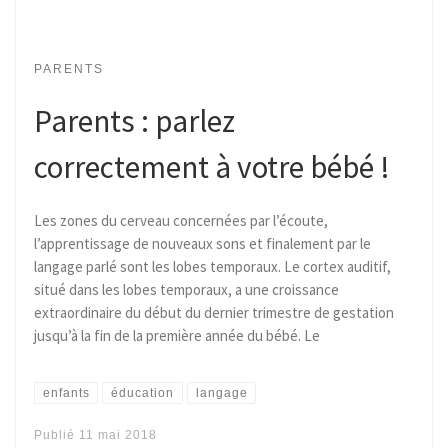
PARENTS
Parents : parlez
correctement à votre bébé !
Les zones du cerveau concernées par l’écoute,
l’apprentissage de nouveaux sons et finalement par le
langage parlé sont les lobes temporaux. Le cortex auditif,
situé dans les lobes temporaux, a une croissance
extraordinaire du début du dernier trimestre de gestation
jusqu’à la fin de la première année du bébé. Le
enfants
éducation
langage
Publié
11 mai 2018