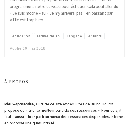
programmons notre cerveau pour échouer. Cela peut aller du
« Je suis moche » au « Je n’y arriverai pas » en passant par
« Elle est trop bien
éducation
estime de soi
langage
enfants
Publié
10 mai 2018
À PROPOS
Mieux-apprendre
, au fil de ce site et des livres de Bruno Hourst,
propose de « tirer le meilleur parti de ses ressources ». Pour cela, il
faut – aussi – tirer parti au mieux des ressources disponibles. Internet
en propose une quasi infinité.