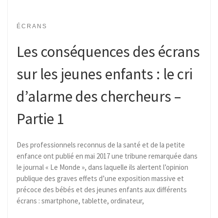
ÉCRANS
Les conséquences des écrans
sur les jeunes enfants : le cri
d’alarme des chercheurs –
Partie 1
Des professionnels reconnus de la santé et de la petite
enfance ont publié en mai 2017 une tribune remarquée dans
le journal « Le Monde », dans laquelle ils alertent l’opinion
publique des graves effets d’une exposition massive et
précoce des bébés et des jeunes enfants aux différents
écrans : smartphone, tablette, ordinateur,