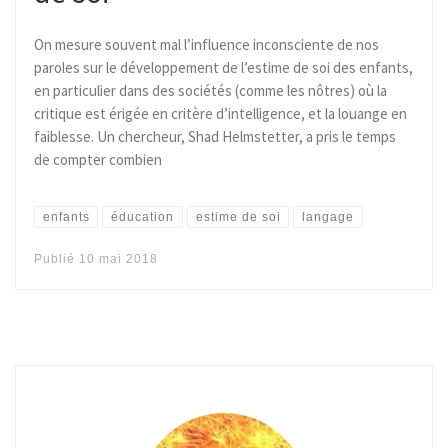
On mesure souvent mal l’influence inconsciente de nos
paroles sur le développement de l’estime de soi des enfants,
en particulier dans des sociétés (comme les nôtres) où la
critique est érigée en critère d’intelligence, et la louange en
faiblesse. Un chercheur, Shad Helmstetter, a pris le temps
de compter combien
enfants
éducation
estime de soi
langage
Publié
10 mai 2018