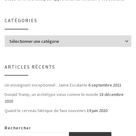
CATÉGORIES
ARTICLES RÉCENTS
Un enseignant exceptionnel : Jaime Escalante
6 septembre 2021
Donald Trump, un archétype vieux comme le monde
18 décembre
2020
Quand le cerveau fabrique de faux souvenirs
19 juin 2020
Rechercher