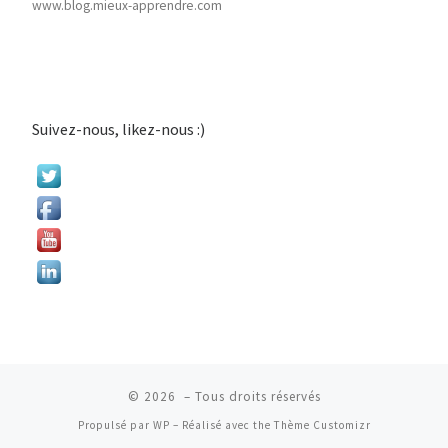
www.blog.mieux-apprendre.com
Suivez-nous, likez-nous :)
© 2026
– Tous droits réservés
Propulsé par
WP
– Réalisé avec the
Thème Customizr