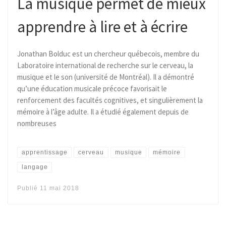
La musique permet de mieux
apprendre à lire et à écrire
Jonathan Bolduc est un chercheur québecois, membre du
Laboratoire international de recherche sur le cerveau, la
musique et le son (université de Montréal). Il a démontré
qu’une éducation musicale précoce favorisait le
renforcement des facultés cognitives, et singulièrement la
mémoire à l’âge adulte. Il a étudié également depuis de
nombreuses
apprentissage
cerveau
musique
mémoire
langage
Publié
11 mai 2018