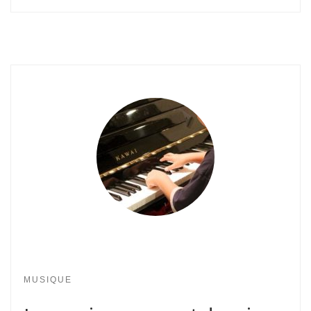
MUSIQUE