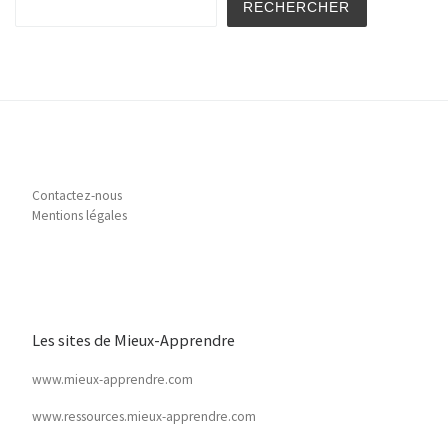
RECHERCHER
Contactez-nous
Mentions légales
Les sites de Mieux-Apprendre
www.mieux-apprendre.com
www.ressources.mieux-apprendre.com