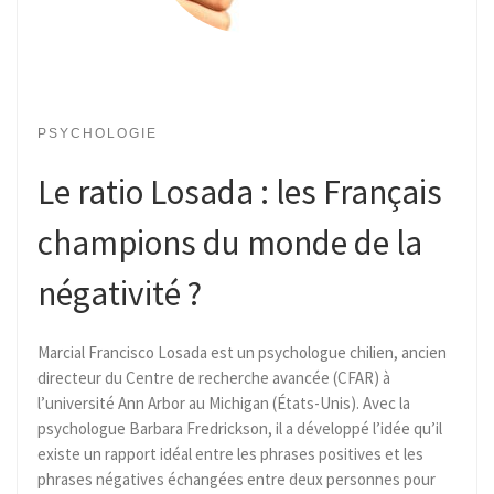
PSYCHOLOGIE
Le ratio Losada : les Français
champions du monde de la
négativité ?
Marcial Francisco Losada est un psychologue chilien, ancien
directeur du Centre de recherche avancée (CFAR) à
l’université Ann Arbor au Michigan (États-Unis). Avec la
psychologue Barbara Fredrickson, il a développé l’idée qu’il
existe un rapport idéal entre les phrases positives et les
phrases négatives échangées entre deux personnes pour