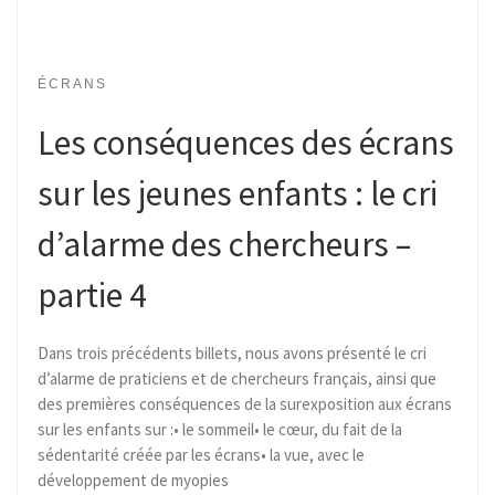
ÉCRANS
Les conséquences des écrans
sur les jeunes enfants : le cri
d’alarme des chercheurs –
partie 4
Dans trois précédents billets, nous avons présenté le cri
d’alarme de praticiens et de chercheurs français, ainsi que
des premières conséquences de la surexposition aux écrans
sur les enfants sur :• le sommeil• le cœur, du fait de la
sédentarité créée par les écrans• la vue, avec le
développement de myopies