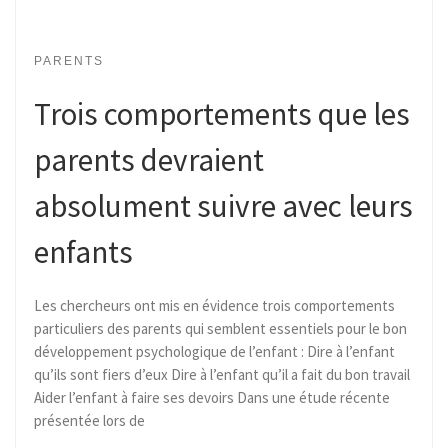
PARENTS
Trois comportements que les
parents devraient
absolument suivre avec leurs
enfants
Les chercheurs ont mis en évidence trois comportements
particuliers des parents qui semblent essentiels pour le bon
développement psychologique de l’enfant : Dire à l’enfant
qu’ils sont fiers d’eux Dire à l’enfant qu’il a fait du bon travail
Aider l’enfant à faire ses devoirs Dans une étude récente
présentée lors de